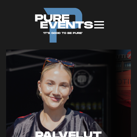
PALVELUT